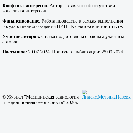
Конфликт интересов.
Авторы заявляют об отсутствии
конфликта интересов.
Финансирование.
Работа проведена в рамках выполнения
государственного задания НИЦ «Курчатовский институт».
Участие авторов.
Cтатья подготовлена с равным участием
авторов.
Поступила:
20.07.2024. Принята к публикации: 25.09.2024.
© Журнал "Медицинская радиология
Наверх
и радиационная безопасность" 2020г.