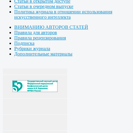
Статьи в открытом доступе
Статьи в очередном выпуске
Политика журнала в отношении использования
искусственного интеллекта
ВНИМАНИЮ АВТОРОВ СТАТЕЙ
Правила для авторов
Правила рецензирования
Подписка
Рубрики журнала
Дополнительные материалы