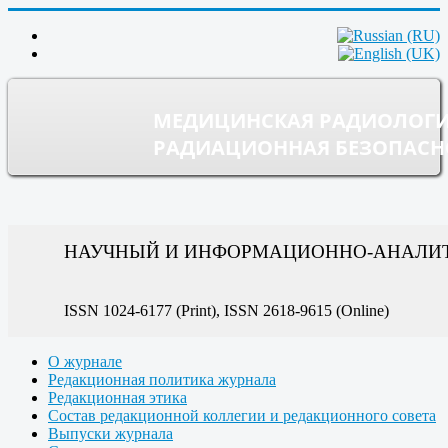
МЕДИЦИНСКАЯ РАДИОЛОГИ
РАДИАЦИОННАЯ БЕЗОПАСН
НАУЧНЫЙ И ИНФОРМАЦИОННО-АНАЛИ
ISSN 1024-6177 (Print), ISSN 2618-9615 (Online)
О журнале
Редакционная политика журнала
Редакционная этика
Состав редакционной коллегии и редакционного совета
Выпуски журнала